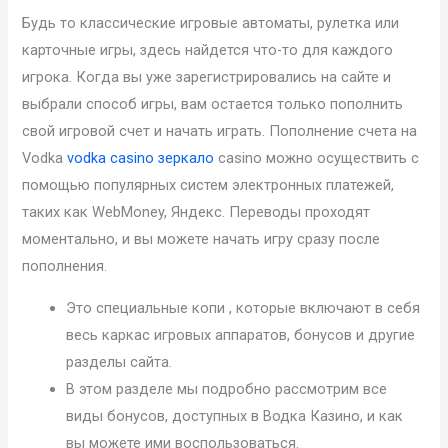
Будь то классические игровые автоматы, рулетка или
карточные игры, здесь найдется что-то для каждого
игрока. Когда вы уже зарегистрировались на сайте и
выбрали способ игры, вам остается только пополнить
свой игровой счет и начать играть. Пополнение счета на
Vodka
vodka casino зеркало
casino можно осуществить с
помощью популярных систем электронных платежей,
таких как WebMoney, Яндекс. Переводы проходят
моментально, и вы можете начать игру сразу после
пополнения.
Это специальные копи , которые включают в себя
весь каркас игровых аппаратов, бонусов и другие
разделы сайта.
В этом разделе мы подробно рассмотрим все
виды бонусов, доступных в Водка Казино, и как
вы можете ими воспользоваться.