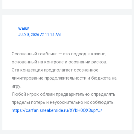
WAINE
JULY 8, 2026 AT 11:15 AM
Осознанный гемблинг — это подход к казино,
основанный на контроле и осознании рисков.
Эта концепция предполагает осознанное
лимитирование продолжительности и бюджета на
игру.
Любой игрок обязан предварительно определять
пределы потерь и неукоснительно их соблюдать.
https://carfan.sneakerside.ru/XYbH0QX3upYJ/