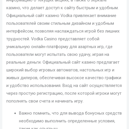
информацию о текущих акциях, а также о зеркале
казино, что делает доступ к сайту быстрым и удобным.
Официальный сайт казино Vodka привлекает внимание
пользователей своим стильным дизайном и удобным
интерфейсом, позволяя наслаждаться игрой без лишних
трудностей. Vodka Casino представляет собой
уникальную онлайн-платформу для азартных игр, где
пользователи могут испытать свою удачу, играя на
реальные деньги. Официальный сайт казино предлагает
широкий выбор игровых автоматов, настольных игр и
живых дилеров, обеспечивая высокое качество графики
и удобство использования. Вход на сайт осуществляется
через простую регистрацию, после которой игроки могут
пополнять свои счета и начинать игру.
Важно помнить, что для вывода бонусных средств
необходимо выполнить определенные условия,
такие как отыгрыш.