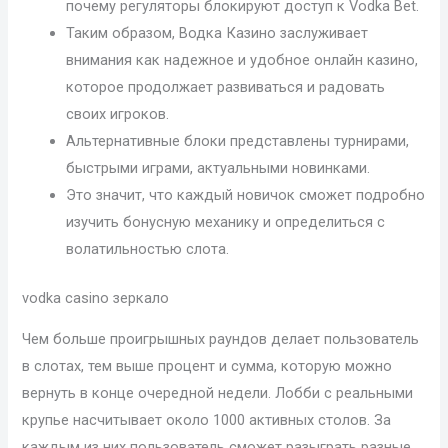
почему регуляторы блокируют доступ к Vodka Bet.
Таким образом, Водка Казино заслуживает
внимания как надежное и удобное онлайн казино,
которое продолжает развиваться и радовать
своих игроков.
Альтернативные блоки представлены турнирами,
быстрыми играми, актуальными новинками.
Это значит, что каждый новичок сможет подробно
изучить бонусную механику и определиться с
волатильностью слота.
vodka casino зеркало
Чем больше проигрышных раундов делает пользователь
в слотах, тем выше процент и сумма, которую можно
вернуть в конце очередной недели. Лобби с реальными
крупье насчитывает около 1000 активных столов. За
каждым из них пользователь сможет разыграть разные