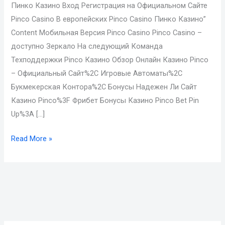
Пинко Казино Вход Регистрация на Официальном Сайте
Pinco
Pinco Casino В европейских Pinco Casino Пинко Казино”
Casino
Content Мобильная Версия Pinco Casino Pinco Casino –
В
доступно Зеркало На следующий Команда
европейски
Техподдержки Pinco Казино Обзор Онлайн Казино Pinco
– Официальный Сайт%2C Игровые Автоматы%2C
Букмекерская Контора%2C Бонусы Надежен Ли Сайт
Казино Pinco%3F Фрибет Бонусы Казино Pinco Bet Pin
Up%3A […]
Read More »