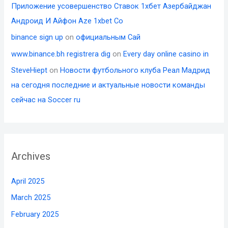
Приложение усовершенство Ставок 1хбет Азербайджан
Андроид И Айфон Aze 1xbet Co
binance sign up
on
официальным Сай
www.binance.bh registrera dig
on
Every day online casino in
SteveHiept
on
Новости футбольного клуба Реал Мадрид
на сегодня последние и актуальные новости команды
сейчас на Soccer ru
Archives
April 2025
March 2025
February 2025