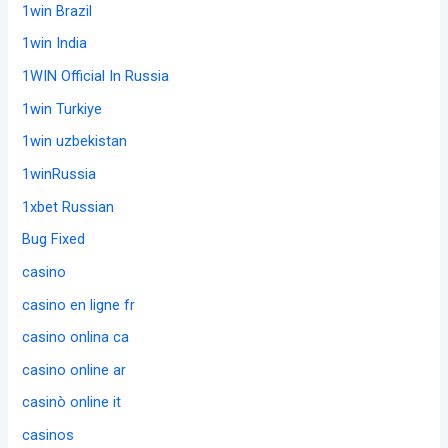
1win Brazil
1win India
1WIN Official In Russia
1win Turkiye
1win uzbekistan
1winRussia
1xbet Russian
Bug Fixed
casino
casino en ligne fr
casino onlina ca
casino online ar
casinò online it
casinos