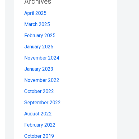
Archives
April 2025
March 2025
February 2025
January 2025
November 2024
January 2023
November 2022
October 2022
September 2022
August 2022
February 2022
October 2019