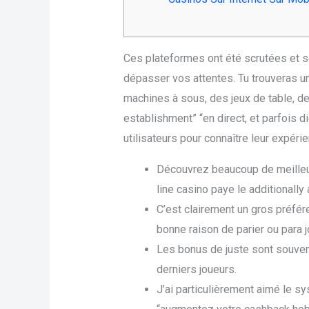
Ces plateformes ont été scrutées et sé
dépasser vos attentes. Tu trouveras u
machines à sous, des jeux de table, de
establishment” “en direct, et parfois d
utilisateurs pour connaître leur expéri
Découvrez beaucoup de meilleur
line casino paye le additionall
C’est clairement un gros préfér
bonne raison de parier ou para 
Les bonus de juste sont souvent
derniers joueurs.
J’ai particulièrement aimé le s