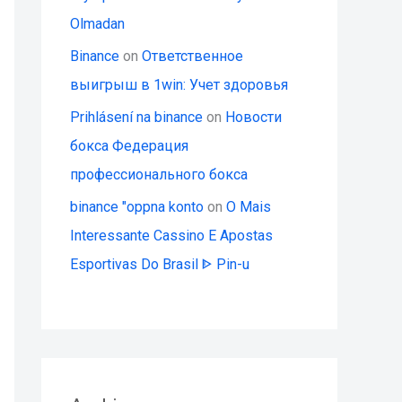
Olmadan
Binance
on
Ответственное
выигрыш в 1win: Учет здоровья
Prihlásení na binance
on
Новости
бокса Федерация
профессионального бокса
binance "oppna konto
on
O Mais
Interessante Cassino E Apostas
Esportivas Do Brasil ᐈ Pin-u