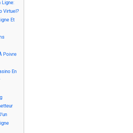
 Ligne:
o Virtuel?
igne Et
ons
À Poivre
asino En
r
g
etteur
D’un
igne