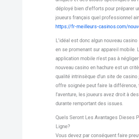
déployé bien d’efforts pour préparer un
joueurs français quel professionnel ai
https://fr-meilleurs-casinos.com/nou
L’idéal est donc algun nouveau casino 
en se promenant sur appareil mobile. L
application mobile n’est pas à négliger
nouveau casino en hachure est un critèr
qualité intrinsèque d’un site de casin
offre soignée peut faire la différence, 
l’aventure, les joueurs avez droit à d
durante remportant des issues.
Quels Seront Les Avantages Dieses P
Ligne?
Vous devez par conséquent faire preuv