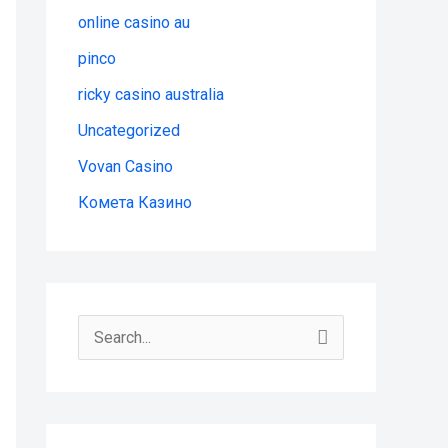
online casino au
pinco
ricky casino australia
Uncategorized
Vovan Casino
Комета Казино
S
e
a
r