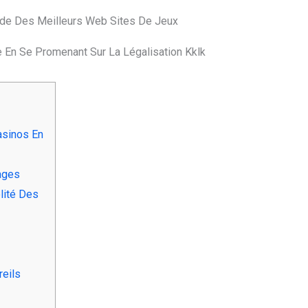
ide Des Meilleurs Web Sites De Jeux
En Se Promenant Sur La Légalisation Kklk
asinos En
ages
lité Des
reils