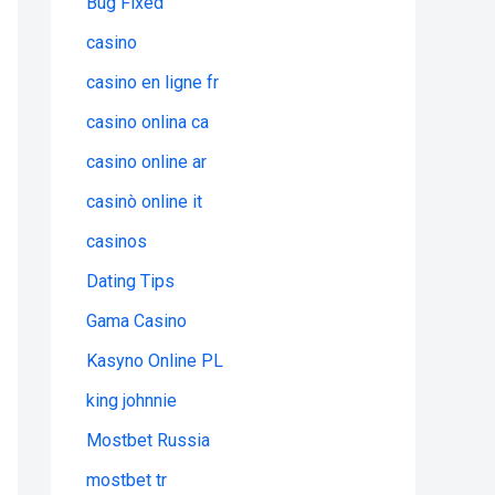
Bug Fixed
casino
casino en ligne fr
casino onlina ca
casino online ar
casinò online it
casinos
Dating Tips
Gama Casino
Kasyno Online PL
king johnnie
Mostbet Russia
mostbet tr