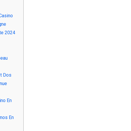
Casino
gne
te 2024
veau
et Dos
enue
ino En
inos En