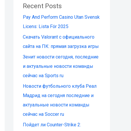
Recent Posts
Pay And Perform Casino Utan Svensk
Licens: Lista För 2025
Скачать Valorant с официального
сайта на ПК: прямая загрузка игры
Зенит новости сегодня, последние
и актуальные новости команды
сейчас на Sports ru
Новости футбольного клуба Реал
Мадрид на сегодня последние и
актуальные новости команды
сейчас на Soccer ru
Пойдет ли Counter-Strike 2: